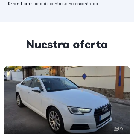
Error:
Formulario de contacto no encontrado.
Nuestra oferta
9