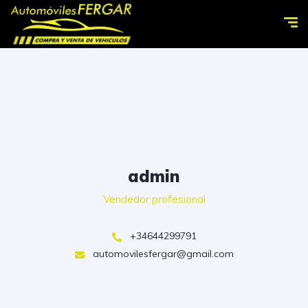
admin
Vendedor profesional
+34644299791
automovilesfergar@gmail.com