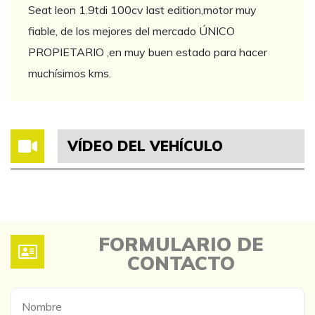
Seat leon 1.9tdi 100cv last edition,motor muy
fiable, de los mejores del mercado ÚNICO
PROPIETARIO ,en muy buen estado para hacer
muchísimos kms.
VÍDEO DEL VEHÍCULO
FORMULARIO DE
CONTACTO