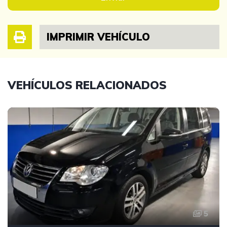
IMPRIMIR VEHÍCULO
VEHÍCULOS RELACIONADOS
5