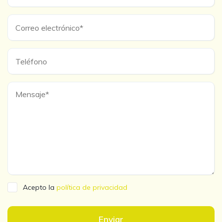
Acepto la
política de privacidad
Enviar