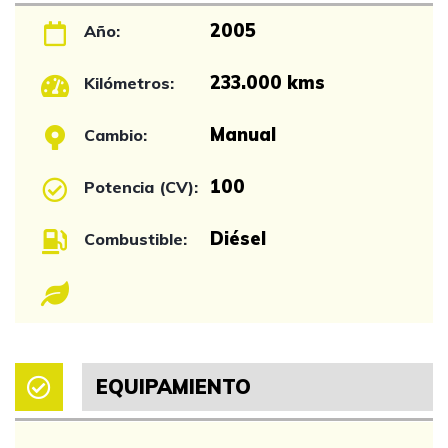
2005
Año:
233.000 kms
Kilómetros:
Manual
Cambio:
100
Potencia (CV):
Diésel
Combustible:
EQUIPAMIENTO