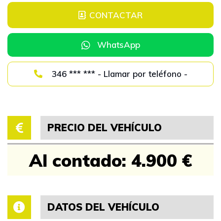
CONTACTAR
WhatsApp
346 *** *** - Llamar por teléfono -
PRECIO DEL VEHÍCULO
Al contado: 4.900 €
DATOS DEL VEHÍCULO