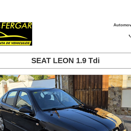
Automov

SEAT LEON 1.9 Tdi