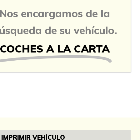
Nos encargamos de la
úsqueda de su vehículo.
COCHES A LA CARTA
IMPRIMIR VEHÍCULO