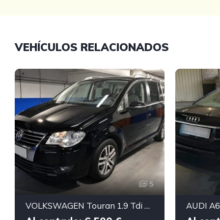
VEHÍCULOS RELACIONADOS
5
VOLKSWAGEN Touran 1.9 Tdi Advance