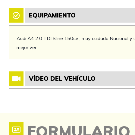
EQUIPAMIENTO
Audi A4 2.0 TDI Sline 150cv , muy cuidado Nacional y u
mejor ver
VÍDEO DEL VEHÍCULO
FORMULARIO