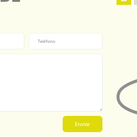
Enviar