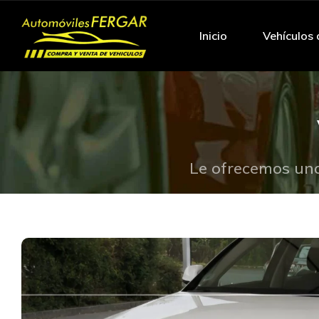
Inicio
Vehículos 
Le ofrecemos una