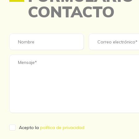
CONTACTO
Acepto la
política de privacidad