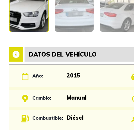
DATOS DEL VEHÍCULO
2015
Año:
Manual
Cambio:
Diésel
Combustible: