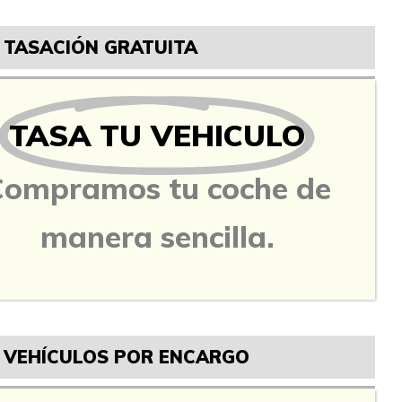
TASACIÓN GRATUITA
TASA TU VEHICULO
Compramos tu coche de
manera sencilla.
VEHÍCULOS POR ENCARGO