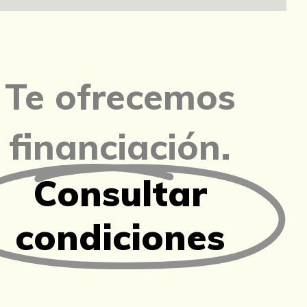
Te ofrecemos
financiación.
Consultar
condiciones