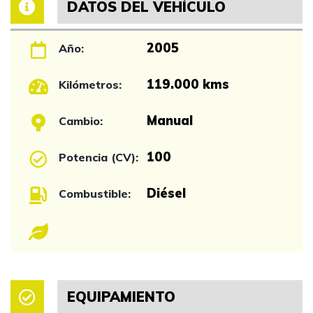
DATOS DEL VEHÍCULO
2005
Año:
119.000 kms
Kilómetros:
Manual
Cambio:
100
Potencia (CV):
Diésel
Combustible:
EQUIPAMIENTO