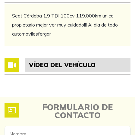
Seat Córdoba 1.9 TDI 100cv 119.000km unico
propietario mejor ver muy cuidado!!! Al dia de todo
automovilesfergar
VÍDEO DEL VEHÍCULO
FORMULARIO DE
CONTACTO