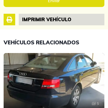
Enviar
IMPRIMIR VEHÍCULO
VEHÍCULOS RELACIONADOS
5