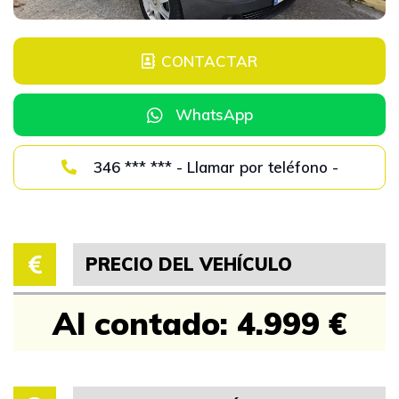
CONTACTAR
WhatsApp
346 *** *** - Llamar por teléfono -
PRECIO DEL VEHÍCULO
Al contado: 4.999 €