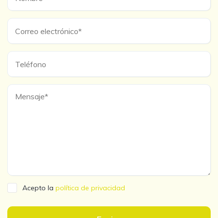
Acepto la
política de privacidad