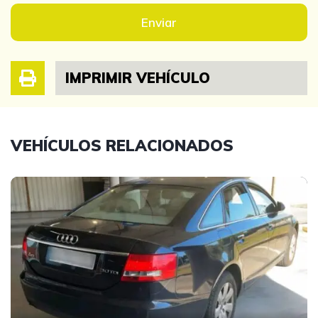
Enviar
IMPRIMIR VEHÍCULO
VEHÍCULOS RELACIONADOS