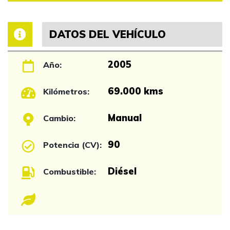
DATOS DEL VEHÍCULO
2005
Año:
69.000 kms
Kilómetros:
Manual
Cambio:
90
Potencia (CV):
Diésel
Combustible: