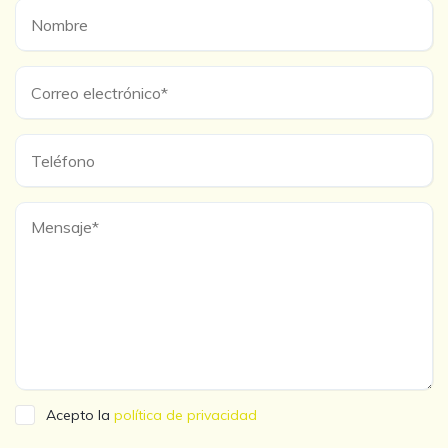
Acepto la
política de privacidad