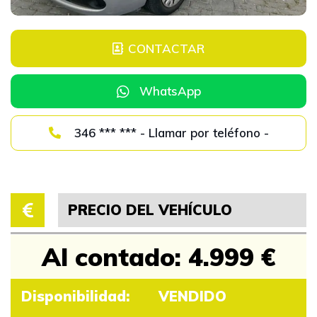
CONTACTAR
WhatsApp
346 *** *** - Llamar por teléfono -
PRECIO DEL VEHÍCULO
Al contado: 4.999 €
Disponibilidad:
VENDIDO