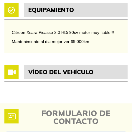
EQUIPAMIENTO
Citroen Xsara Picasso 2.0 HDi 90cv motor muy fiable!!! 
Mantenimiento al dia mejor ver 69.000km
VÍDEO DEL VEHÍCULO
FORMULARIO DE
CONTACTO