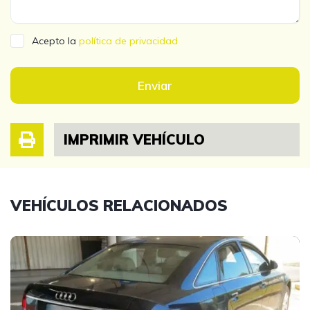
Acepto la
política de privacidad
Enviar
IMPRIMIR VEHÍCULO
VEHÍCULOS RELACIONADOS