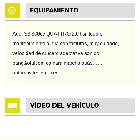
EQUIPAMIENTO
Audi S3 300cv QUATTRO 2.0 tfsi, todo el
mantenimiento al dia con facturas, muy cuidado,
velocidad de crucero adaptativa sonido
bang&olufsen, camara marcha atrás……
automovilesfergar.es
VÍDEO DEL VEHÍCULO