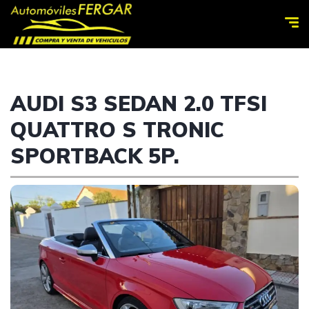
AUDI S3 SEDAN 2.0 TFSI
QUATTRO S TRONIC
SPORTBACK 5P.