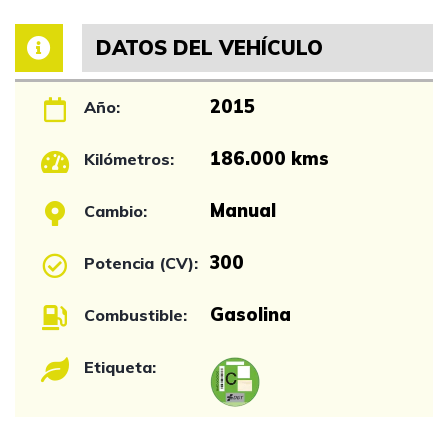
DATOS DEL VEHÍCULO
2015
Año:
186.000 kms
Kilómetros:
Manual
Cambio:
300
Potencia (CV):
Gasolina
Combustible:
Etiqueta: