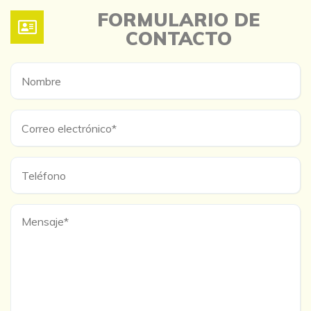
FORMULARIO DE
CONTACTO