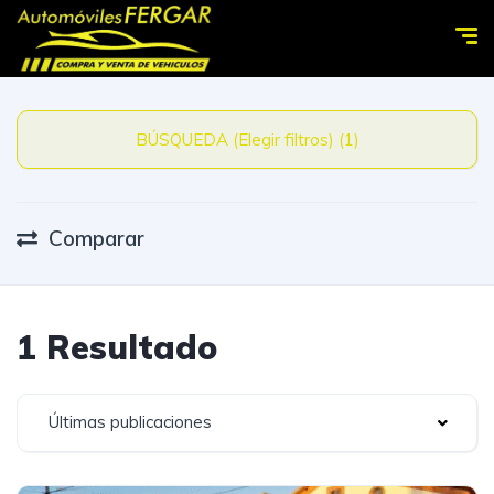
BÚSQUEDA (Elegir filtros) (1)
Comparar
1 Resultado
Últimas publicaciones